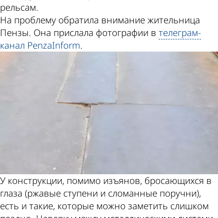
рельсам.
На проблему обратила внимание жительница
Пензы. Она прислала фотографии в
телеграм-
канал PenzaInform
.
У конструкции, помимо изъянов, бросающихся в
глаза (ржавые ступени и сломанные поручни),
есть и такие, которые можно заметить слишком