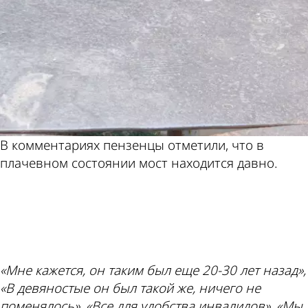
В комментариях пензенцы отметили, что в
плачевном состоянии мост находится давно.
ad
«Мне кажется, он таким был еще 20-30 лет назад»,
«В девяностые он был такой же, ничего не
поменялось», «Все для удобства инвалидов», «Мы