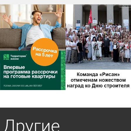
Другие