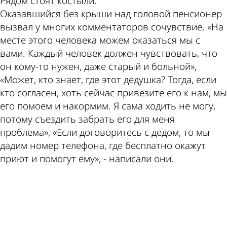
Рядом стоят костыли.
Оказавшийся без крыши над головой пенсионер
вызвал у многих комментаторов сочувствие. «На
месте этого человека можем оказаться мы с
вами. Каждый человек должен чувствовать, что
он кому-то нужен, даже старый и больной»,
«Может, кто знает, где этот дедушка? Тогда, если
кто согласен, хоть сейчас привезите его к нам, мы
его помоем и накормим. Я сама ходить не могу,
потому съездить забрать его для меня
проблема», «Если договоритесь с дедом, то мы
дадим номер телефона, где бесплатно окажут
приют и помогут ему», - написали они.
ad