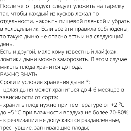
После чего продукт следует уложить на тарелку
так, чтобы каждый из кусков лежал по
отдельности, накрыть пищевой пленкой и убрать
в холодильник. Если все эти правила соблюдены,
то такую дыню не опасно есть и на следующий
день.
Есть и другой, мало кому известный лайфхак:
ломтики дыни можно заморозить. В этом случае
мякоть плода хранится до года.
ВАЖНО ЗНАТЬ
Сроки и условия хранения дыни *:
- целая дыня может храниться до 4-6 месяцев в
зависимости от сорта;
- хранить плод нужно при температуре от +2 ⁰С
до +5 ⁰С при влажности воздуха не более 70-80%;
- к реализации не допускаются раздавленные,
треснувшие, загнивающие плоды;