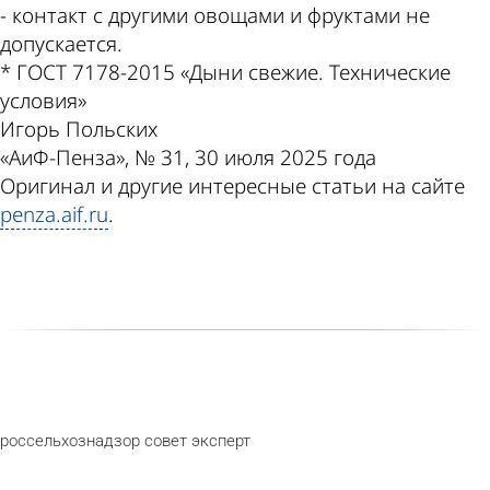
- контакт с другими овощами и фруктами не
допускается.
* ГОСТ 7178-2015 «Дыни свежие. Технические
условия»
Игорь Польских
«АиФ-Пенза», № 31, 30 июля 2025 года
Оригинал и другие интересные статьи на сайте
penza.aif.ru
.
россельхознадзор
совет
эксперт