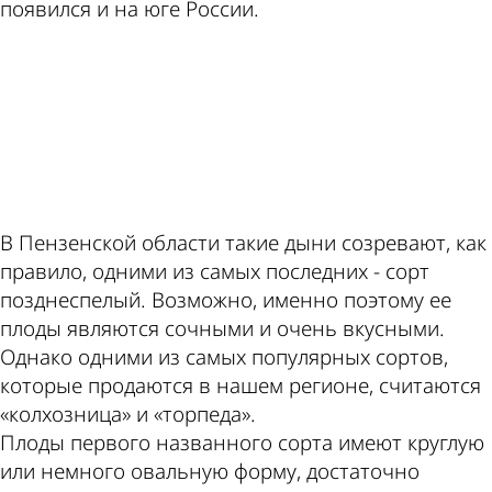
появился и на юге России.
ad
В Пензенской области такие дыни созревают, как
правило, одними из самых последних - сорт
позднеспелый. Возможно, именно поэтому ее
плоды являются сочными и очень вкусными.
Однако одними из самых популярных сортов,
которые продаются в нашем регионе, считаются
«колхозница» и «торпеда».
Плоды первого названного сорта имеют круглую
или немного овальную форму, достаточно