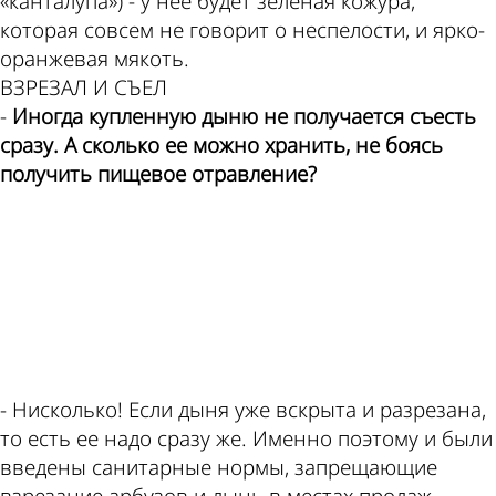
«канталупа») - у нее будет зеленая кожура,
которая совсем не говорит о неспелости, и ярко-
оранжевая мякоть.
ВЗРЕЗАЛ И СЪЕЛ
-
Иногда купленную дыню не получается съесть
сразу. А сколько ее можно хранить, не боясь
получить пищевое отравление?
ad
- Нисколько! Если дыня уже вскрыта и разрезана,
то есть ее надо сразу же. Именно поэтому и были
введены санитарные нормы, запрещающие