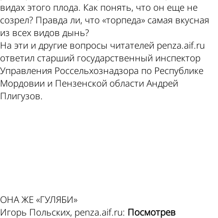
видах этого плода. Как понять, что он еще не
созрел? Правда ли, что «торпеда» самая вкусная
из всех видов дынь?
На эти и другие вопросы читателей penza.aif.ru
ответил старший государственный инспектор
Управления Россельхознадзора по Республике
Мордовии и Пензенской области Андрей
Плигузов.
ad
ОНА ЖЕ «ГУЛЯБИ»
Игорь Польских, penza.aif.ru:
Посмотрев