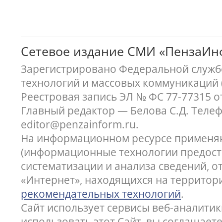
Сетевое издание СМИ «ПензаИ
Зарегистрировано Федеральной службо
технологий и массовых коммуникаций 
Реестровая запись ЭЛ № ФС 77-77315 о
Главный редактор — Белова С.Д. Телефон
editor@penzainform.ru.
На информационном ресурсе применя
(информационные технологии предост
систематизации и анализа сведений, 
«Интернет», находящихся на территор
рекомендательных технологий
.
Сайт использует сервисы веб-аналитик
использовать этот Сайт, вы соглашает