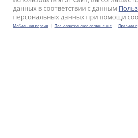
данных в соответствии с данным
Польз
персональных данных при помощи cook
|
|
Мобильная версия
Пользовательское соглашение
Правила п