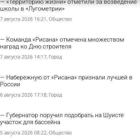
«Территорию жизни» отметили за возведение
школы в «Лугометрии»
7 августа 2026 16:21
Общество
Команда «Рисана» отмечена множеством
наград ко Дню строителя
7 августа 2026 14:17
Город
Набережную от «Рисана» признали лучшей в
России
6 августа 2026 17:18
Город
Губернатор поручил подобрать на Шуисте
участок для бассейна
5 августа 2026 08:22
Общество