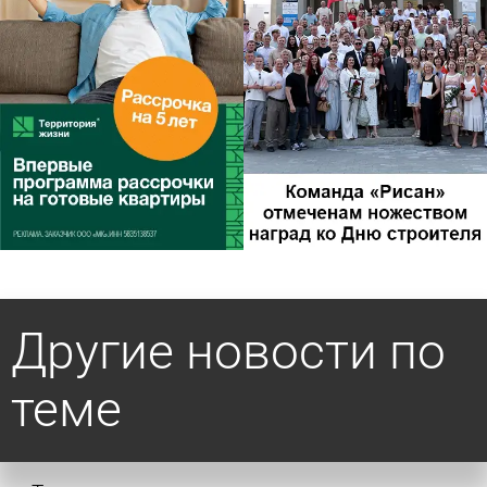
Другие новости по
теме