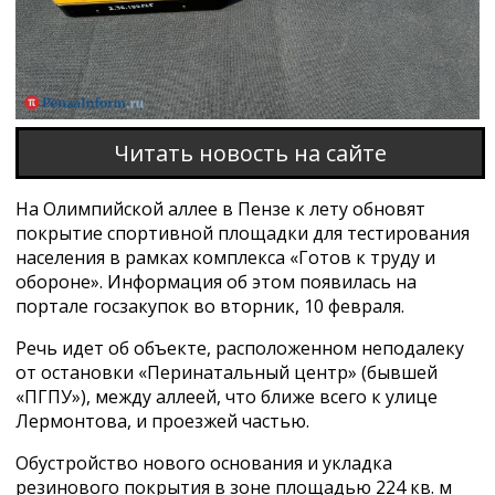
Читать новость на сайте
На Олимпийской аллее в Пензе к лету обновят
покрытие спортивной площадки для тестирования
населения в рамках комплекса «Готов к труду и
обороне». Информация об этом появилась на
портале госзакупок во вторник, 10 февраля.
Речь идет об объекте, расположенном неподалеку
от остановки «Перинатальный центр» (бывшей
«ПГПУ»), между аллеей, что ближе всего к улице
Лермонтова, и проезжей частью.
Обустройство нового основания и укладка
резинового покрытия в зоне площадью 224 кв. м