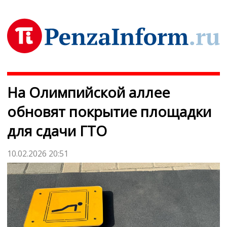
На Олимпийской аллее
обновят покрытие площадки
для сдачи ГТО
10.02.2026 20:51