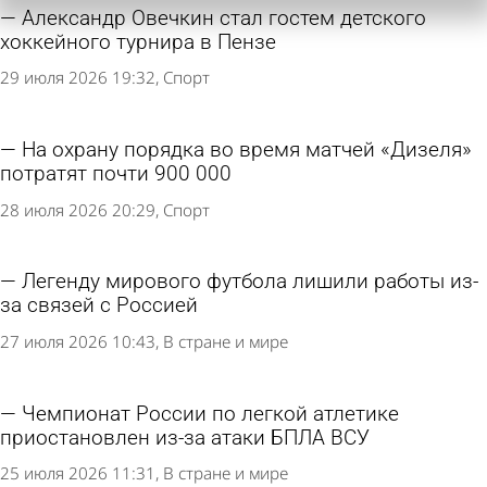
Александр Овечкин стал гостем детского
хоккейного турнира в Пензе
29 июля 2026 19:32
Спорт
На охрану порядка во время матчей «Дизеля»
потратят почти 900 000
28 июля 2026 20:29
Спорт
Легенду мирового футбола лишили работы из-
за связей с Россией
27 июля 2026 10:43
В стране и мире
Чемпионат России по легкой атлетике
приостановлен из-за атаки БПЛА ВСУ
25 июля 2026 11:31
В стране и мире