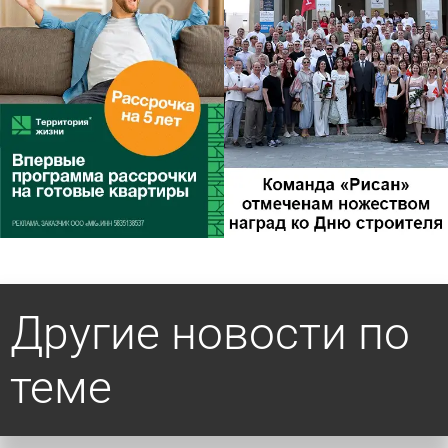
Другие новости по
теме