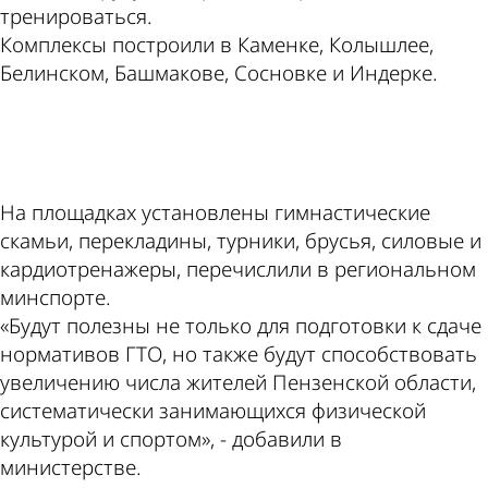
тренироваться.
Комплексы построили в Каменке, Колышлее,
Белинском, Башмакове, Сосновке и Индерке.
ad
На площадках установлены гимнастические
скамьи, перекладины, турники, брусья, силовые и
кардиотренажеры, перечислили в региональном
минспорте.
«Будут полезны не только для подготовки к сдаче
нормативов ГТО, но также будут способствовать
увеличению числа жителей Пензенской области,
систематически занимающихся физической
культурой и спортом», - добавили в
министерстве.