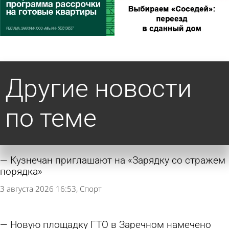
Другие новости
по теме
Кузнечан приглашают на «Зарядку со стражем
порядка»
3 августа 2026 16:53
Спорт
Новую площадку ГТО в Заречном намечено