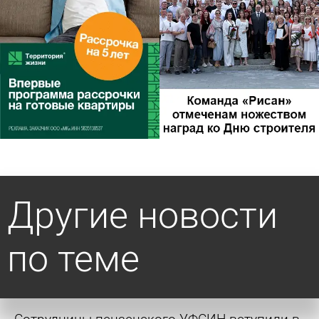
Другие новости
по теме