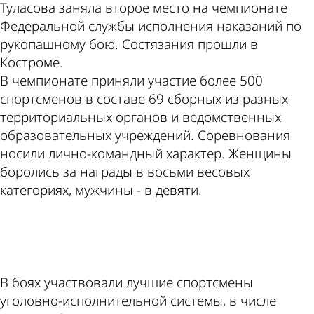
Туласова заняла второе место на чемпионате
Федеральной службы исполнения наказаний по
рукопашному бою. Состязания прошли в
Костроме.
В чемпионате приняли участие более 500
спортсменов в составе 69 сборных из разных
территориальных органов и ведомственных
образовательных учреждений. Соревнования
носили лично-командный характер. Женщины
боролись за награды в восьми весовых
категориях, мужчины - в девяти.
ad
В боях участвовали лучшие спортсмены
уголовно-исполнительной системы, в числе