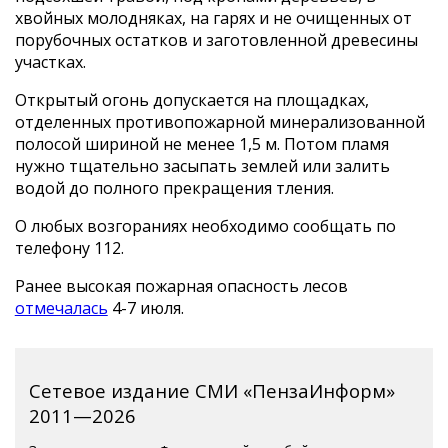
хвойных молодняках, на гарях и не очищенных от
порубочных остатков и заготовленной древесины
участках.
Открытый огонь допускается на площадках,
отделенных противопожарной минерализованной
полосой шириной не менее 1,5 м. Потом пламя
нужно тщательно засыпать землей или залить
водой до полного прекращения тления.
О любых возгораниях необходимо сообщать по
телефону 112.
Ранее высокая пожарная опасность лесов
отмечалась
4-7 июля.
Сетевое издание СМИ «ПензаИнформ»
2011—2026