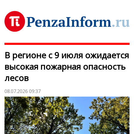
В регионе с 9 июля ожидается
высокая пожарная опасность
лесов
08.07.2026 09:37