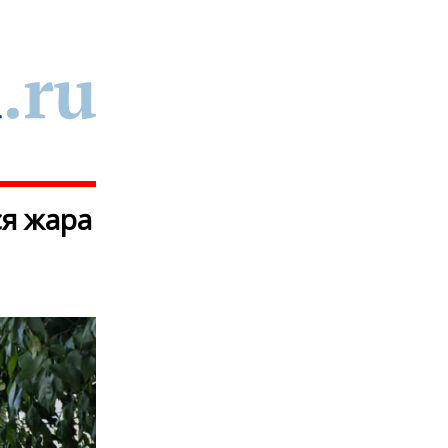
ся жара