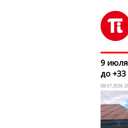
9 июля
до +33
08.07.2026 2