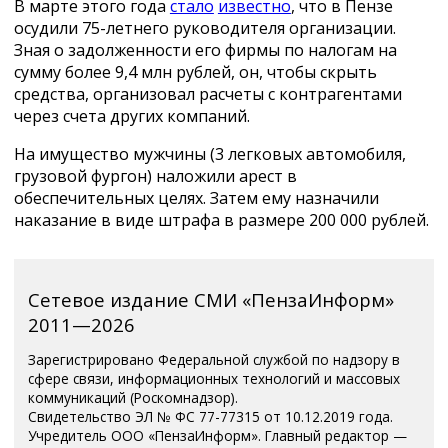
В марте этого года
стало
известно
, что в Пензе
осудили 75-летнего руководителя организации.
Зная о задолженности его фирмы по налогам на
сумму более 9,4 млн рублей, он, чтобы скрыть
средства, организовал расчеты с контрагентами
через счета других компаний.
На имущество мужчины (3 легковых автомобиля,
грузовой фургон) наложили арест в
обеспечительных целях. Затем ему назначили
наказание в виде штрафа в размере 200 000 рублей.
Сетевое издание СМИ «ПензаИнформ»
2011—2026
Зарегистрировано Федеральной службой по надзору в
сфере связи, информационных технологий и массовых
коммуникаций (Роскомнадзор).
Свидетельство ЭЛ № ФС 77-77315 от 10.12.2019 года.
Учредитель ООО «ПензаИнформ». Главный редактор —