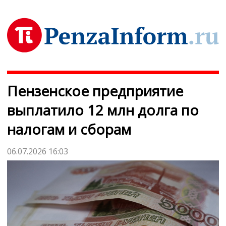
Пензенское предприятие
выплатило 12 млн долга по
налогам и сборам
06.07.2026 16:03