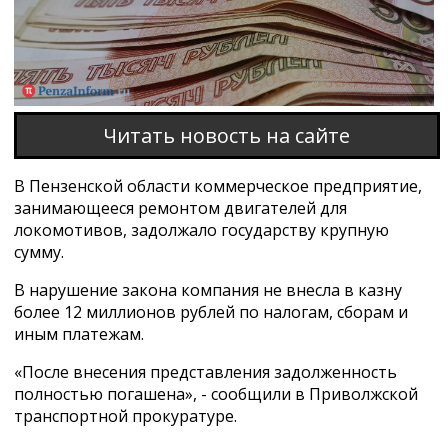
Читать новость на сайте
В Пензенской области коммерческое предприятие,
занимающееся ремонтом двигателей для
локомотивов, задолжало государству крупную
сумму.
В нарушение закона компания не внесла в казну
более 12 миллионов рублей по налогам, сборам и
иным платежам.
«После внесения представления задолженность
полностью погашена», - сообщили в Приволжской
транспортной прокуратуре.