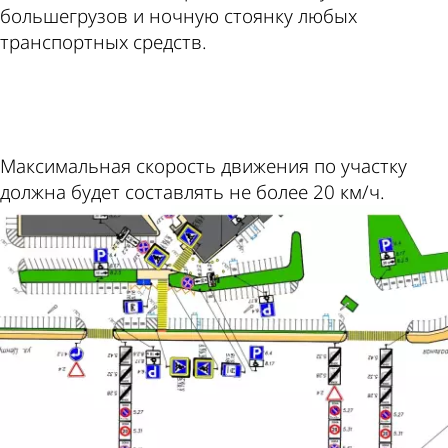
большегрузов и ночную стоянку любых
транспортных средств.
ad
Максимальная скорость движения по участку
должна будет составлять не более 20 км/ч.