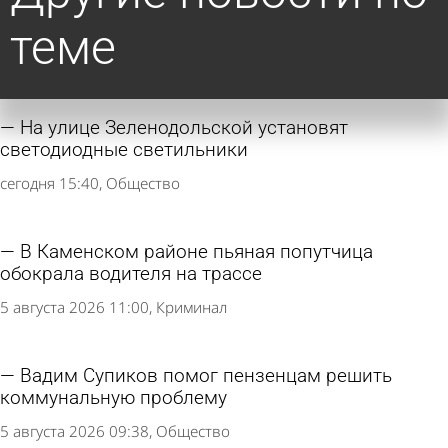
теме
На улице Зеленодольской установят
светодиодные светильники
сегодня 15:40
Общество
В Каменском районе пьяная попутчица
обокрала водителя на трассе
5 августа 2026 11:00
Криминал
Вадим Супиков помог пензенцам решить
коммунальную проблему
5 августа 2026 09:38
Общество