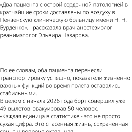
«Два пациента с острой сердечной патологией в
кратчайшие сроки доставлены по воздуху в
Пензенскую клиническую больницу имени Н. Н.
Бурденко», - рассказала врач анестезиолог-
реаниматолог Эльвира Назарова.
ad
По ее словам, оба пациента перенесли
транспортировку успешно, показатели жизненно
важных функций во время полета оставались
стабильными.
В целом с начала 2026 года борт совершил уже
49 вылетов, эвакуировав 50 человек.
«Каждая единица в статистике - это не просто
сухая цифра. Это спасенная жизнь, сохраненная
семья и вовремя оказанная