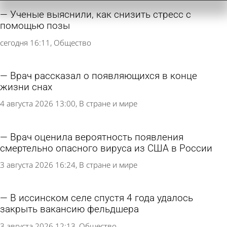
Ученые выяснили, как снизить стресс с
помощью позы
сегодня 16:11
Общество
Врач рассказал о появляющихся в конце
жизни снах
4 августа 2026 13:00
В стране и мире
Врач оценила вероятность появления
смертельно опасного вируса из США в России
3 августа 2026 16:24
В стране и мире
В иссинском селе спустя 4 года удалось
закрыть вакансию фельдшера
3 августа 2026 12:13
Общество