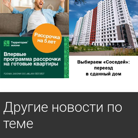
Другие новости по
теме