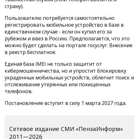
страну).
Пользователю потребуется самостоятельно
регистрировать мобильное устройство в базе в
единственном случае - если он купил его за
рубежом и ввез в Россию. Предполагается, что это
можно будет сделать на портале госуслуг. Внесение
в реестр бесплатное.
Единая база IMEI не только защитит от
кибермошенничества, но и упростит блокировку
украденных мобильных устройств, облегчит поиск и
отслеживание утерянных или похищенных
телефонов.
Постановление вступит в силу 1 марта 2027 года.
Сетевое издание СМИ «ПензаИнформ»
2011—2026