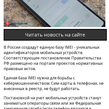
Читать новость на сайте
В России создадут единую базу IMEI - уникальных
идентификаторов мобильных устройств.
Соответствующее постановление Правительства
РФ размещено на портале проектов нормативных
правовых актов.
Единая база IMEI нужна для борьбы с
кибермошенничеством. Сим-карты в телефонах, не
внесенных в реестр, не будут работать.
Постановкой на учет мобильных устройств станут
заниматься операторы связи или же Федеральная
таможенная служба (если телефон ввозится в