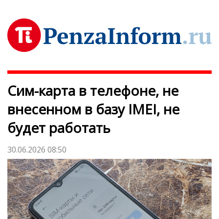
Сим-карта в телефоне, не
внесенном в базу IMEI, не
будет работать
30.06.2026 08:50