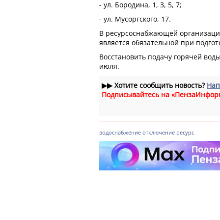
- ул. Бородина, 1, 3, 5, 7;
- ул. Мусоргского, 17.
В ресурсоснабжающей организаци
является обязательной при подгот
Восстановить подачу горячей воды
июля.
▶▶
Хотите сообщить новость?
Нап
Подписывайтесь на «ПензаИнфор
водоснабжение
отключение
ресурс