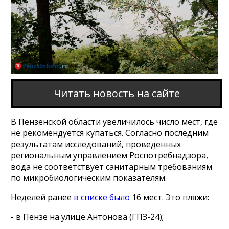
Читать новость на сайте
В Пензенской области увеличилось число мест, где
не рекомендуется купаться. Согласно последним
результатам исследований, проведенных
региональным управлением Роспотребнадзора,
вода не соответствует санитарным требованиям
по микробиологическим показателям.
Неделей ранее
в
списке
было
16 мест. Это пляжи:
- в Пензе на улице Антонова (ГПЗ-24);