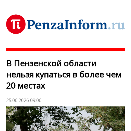
В Пензенской области
нельзя купаться в более чем
20 местах
25.06.2026 09:06