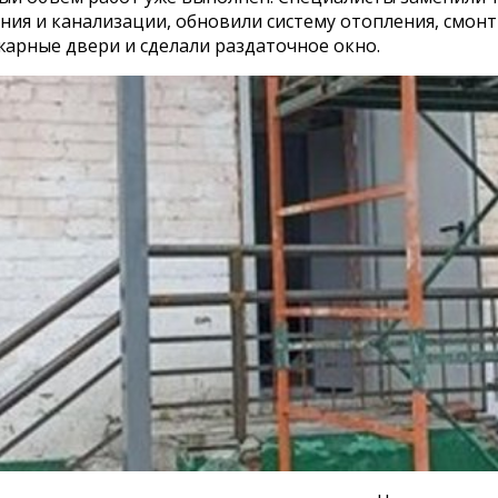
ния и канализации, обновили систему отопления, смон
арные двери и сделали раздаточное окно.