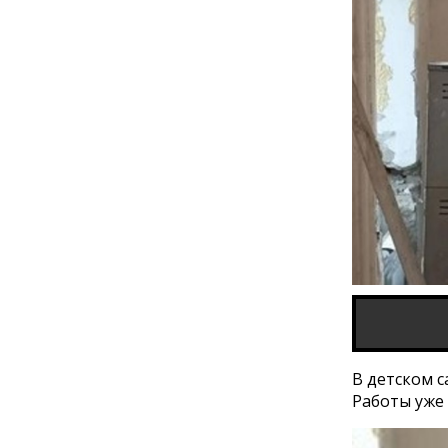
В детском с
Работы уже 