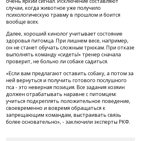
очень яркий сигнал. Исключение составляют
случаи, когда животное уже получило
психологическую травму в прошлом и боится
вообще всех.
Далее, хороший кинолог учитывает состояние
здоровья питомца. При лишнем весе, например,
он не станет обучать сложным трюкам. При отказе
выполнять команду «сидеть!» тренер сначала
проверит, не больно ли собаке садиться.
«Если вам предлагают оставить собаку, а потом за
ней вернуться и получить готового послушного
пса - это неверная позиция. Все задания хозяин
должен отрабатывать наравне с питомцем:
учиться подкреплять положительное поведение,
своевременно и вовремя обращаться к
запрещающим командам, выстраивать связь
более основательно», - заключили эксперты РКФ.