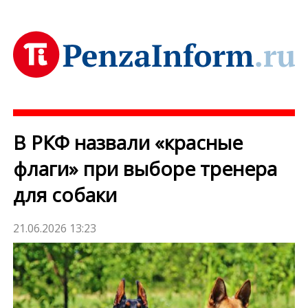
В РКФ назвали «красные
флаги» при выборе тренера
для собаки
21.06.2026 13:23