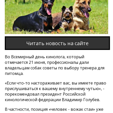
Читать новость на сайте
Во Всемирный день кинолога, который
отмечается 21 июня, профессионалы дали
владельцам собак советы по выбору тренера для
питомца.
«Если что-то настораживает вас, вы имеете право
прислушиваться к вашему внутреннему чутью», -
порекомендовал президент Российской
кинологической федерации Владимир Голубев.
В частности, позиция «человек - вожак стаи» уже