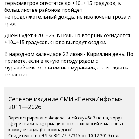
термометров опустятся до +10...+15 градусов, в
большинстве районов пройдет
непродолжительный дождь, не исключены гроза и
град.
Днем будет +20...+25, в ночь на вторник ожидается
+10...+15 градусов, снова выпадут осадки.
В народном календаре 22 июня - Кириллин день. По
примете, если в ясную погоду рядом с
муравейником совсем нет муравьев, стоит ждать
ненастья.
Сетевое издание СМИ «ПензаИнформ»
2011—2026
Зарегистрировано Федеральной службой по надзору в
сфере связи, информационных технологий и массовых
коммуникаций (Роскомнадзор).
Свидетельство ЭЛ № ФС 77-77315 от 10.12.2019 года.