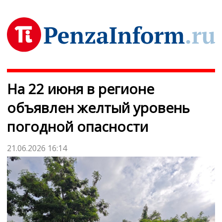
На 22 июня в регионе
объявлен желтый уровень
погодной опасности
21.06.2026 16:14