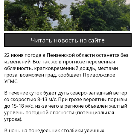
Читать новость на сайте
22 июня погода в Пензенской области останется без
изменений. Все так же в прогнозе переменная
облачность, кратковременный дождь, местами
гроза, возможен град, сообщает Приволжское
УГМС.
В течение суток будет дуть северо-западный ветер
со скоростью 8-13 м/с. При грозе вероятны порывы
до 15-18 м/с, из-за чего в регионе объявлен желтый
уровень погодной опасности (потенциальная
угроза).
В ночь на понедельник столбики уличных