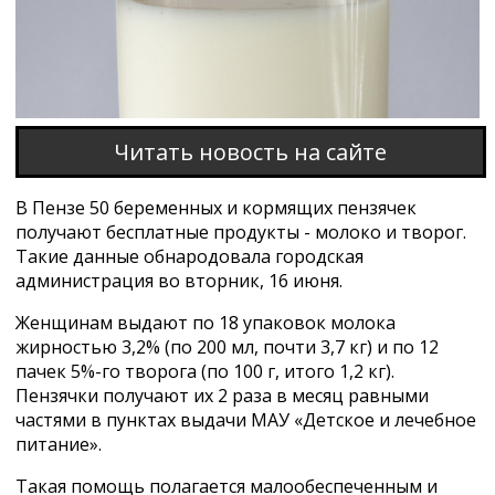
Читать новость на сайте
В Пензе 50 беременных и кормящих пензячек
получают бесплатные продукты - молоко и творог.
Такие данные обнародовала городская
администрация во вторник, 16 июня.
Женщинам выдают по 18 упаковок молока
жирностью 3,2% (по 200 мл, почти 3,7 кг) и по 12
пачек 5%-го творога (по 100 г, итого 1,2 кг).
Пензячки получают их 2 раза в месяц равными
частями в пунктах выдачи МАУ «Детское и лечебное
питание».
Такая помощь полагается малообеспеченным и