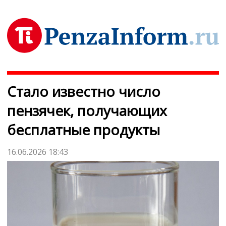
Стало известно число
пензячек, получающих
бесплатные продукты
16.06.2026 18:43