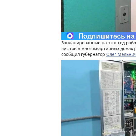
Запланированные на этот год раб
лифтов в многоквартирных домах 
сообщил губернатор
Олег Мельни