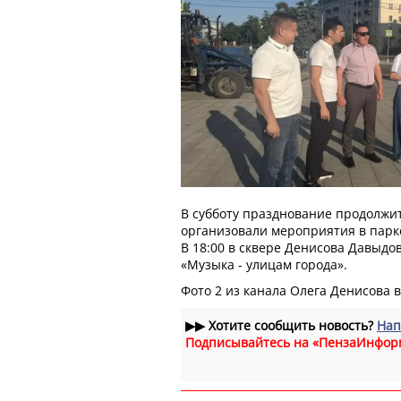
В субботу празднование продолжит
организовали мероприятия в парке
В 18:00 в сквере Денисова Давыдо
«Музыка - улицам города».
Фото 2 из канала Олега Денисова 
▶▶
Хотите сообщить новость?
Нап
Подписывайтесь на «ПензаИнфор