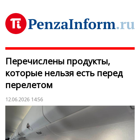
Перечислены продукты,
которые нельзя есть перед
перелетом
12.06.2026 14:56