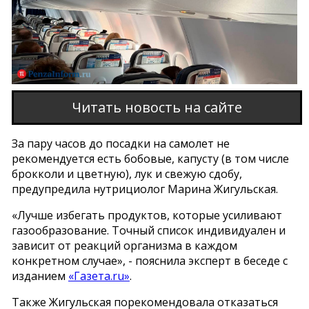
Читать новость на сайте
За пару часов до посадки на самолет не
рекомендуется есть бобовые, капусту (в том числе
брокколи и цветную), лук и свежую сдобу,
предупредила нутрициолог Марина Жигульская.
«Лучше избегать продуктов, которые усиливают
газообразование. Точный список индивидуален и
зависит от реакций организма в каждом
конкретном случае», - пояснила эксперт в беседе с
изданием
«Газета.ru»
.
Также Жигульская порекомендовала отказаться