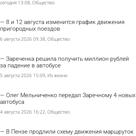
сегодня 13:08
Общество
8 и 12 августа изменится график движения
пригородных поездов
6 августа 2026 09:38
Общество
Зареченка решила получить миллион рублей
за падение в автобусе
5 августа 2026 15:09
Из жизни
Олег Мельниченко передал Заречному 4 новых
автобуса
4 августа 2026 16:22
Общество
В Пензе продлили схему движения маршруток