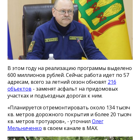
В этом году на реализацию программы выделено
600 миллионов рублей. Сейчас работа идет по 57
адресам, всего за летний сезон обновят
216
объектов
- заменят асфальт на придомовых
участках и подъездных дорогах к ним.
«Планируется отремонтировать около 134 тысяч
кв. метров дорожного покрытия и более 20 тысяч
кв. метров тротуаров», - уточнил
Олег
Мельниченко
в своем канале в МАХ.