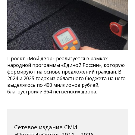
Проект «Мой двор» реализуется в рамках
народной программы «Единой России», которую
формируют на основе предложений граждан. В
2024 и 2025 годах из областного бюджета на него
выделялось по 400 миллионов рублей,
благоустроили 364 пензенских двора.
Сетевое издание СМИ
«ПензаИнформ» 2011—2026