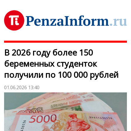
В 2026 году более 150
беременных студенток
получили по 100 000 рублей
01.06.2026 13:40