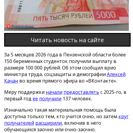
Читать новость на сайте
За 5 месяцев 2026 года в Пензенской области более
150 беременных студенток получили выплату в
размере 100 000 рублей. Об этом сообщил врио
министра труда, соцзащиты и демографии
Алексей
Качан
во время прямого эфира во «ВКонтакте».
Меру поддержки
начали
предоставлять
с 2025-го, в
первый год
ее
получили
137 человек.
Изначально такая материальная помощь была
доступна только тем, кто учится очно, но затем
круг
получателей
расширили
, включив в него
обучающихся заочно или очно-заочно.