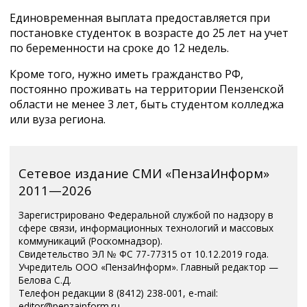
Единовременная выплата предоставляется при
постановке студенток в возрасте до 25 лет на учет
по беременности на сроке до 12 недель.
Кроме того, нужно иметь гражданство РФ,
постоянно проживать на территории Пензенской
области не менее 3 лет, быть студентом колледжа
или вуза региона.
Сетевое издание СМИ «ПензаИнформ»
2011—2026
Зарегистрировано Федеральной службой по надзору в
сфере связи, информационных технологий и массовых
коммуникаций (Роскомнадзор).
Свидетельство ЭЛ № ФС 77-77315 от 10.12.2019 года.
Учредитель ООО «ПензаИнформ». Главный редактор —
Белова С.Д.
Телефон редакции 8 (8412) 238-001, e-mail:
editor@penzainform.ru