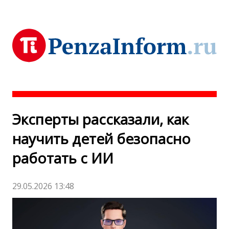
Эксперты рассказали, как
научить детей безопасно
работать с ИИ
29.05.2026 13:48