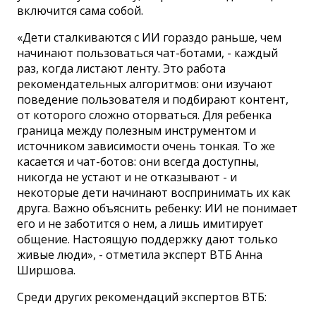
включится сама собой.
«Дети сталкиваются с ИИ гораздо раньше, чем
начинают пользоваться чат-ботами, - каждый
раз, когда листают ленту. Это работа
рекомендательных алгоритмов: они изучают
поведение пользователя и подбирают контент,
от которого сложно оторваться. Для ребенка
граница между полезным инструментом и
источником зависимости очень тонкая. То же
касается и чат-ботов: они всегда доступны,
никогда не устают и не отказывают - и
некоторые дети начинают воспринимать их как
друга. Важно объяснить ребенку: ИИ не понимает
его и не заботится о нем, а лишь имитирует
общение. Настоящую поддержку дают только
живые люди», - отметила эксперт ВТБ Анна
Ширшова.
Среди других рекомендаций экспертов ВТБ: