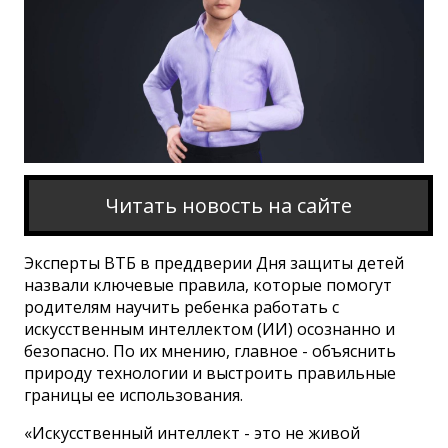
Читать новость на сайте
Эксперты ВТБ в преддверии Дня защиты детей
назвали ключевые правила, которые помогут
родителям научить ребенка работать с
искусственным интеллектом (ИИ) осознанно и
безопасно. По их мнению, главное - объяснить
природу технологии и выстроить правильные
границы ее использования.
«Искусственный интеллект - это не живой