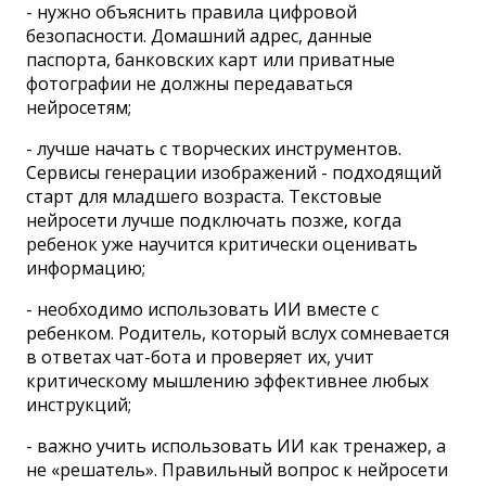
- нужно объяснить правила цифровой
безопасности. Домашний адрес, данные
паспорта, банковских карт или приватные
фотографии не должны передаваться
нейросетям;
- лучше начать с творческих инструментов.
Сервисы генерации изображений - подходящий
старт для младшего возраста. Текстовые
нейросети лучше подключать позже, когда
ребенок уже научится критически оценивать
информацию;
- необходимо использовать ИИ вместе с
ребенком. Родитель, который вслух сомневается
в ответах чат-бота и проверяет их, учит
критическому мышлению эффективнее любых
инструкций;
- важно учить использовать ИИ как тренажер, а
не «решатель». Правильный вопрос к нейросети