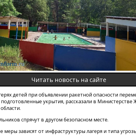
Читать новость на сайте
герях детей при объявлении ракетной опасности переме
 подготовленные укрытия, рассказали в Министерстве 
области.
ьников спрячут в другом безопасном месте.
 меры зависят от инфраструктуры лагеря и типа угрозы