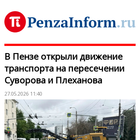
В Пензе открыли движение
транспорта на пересечении
Суворова и Плеханова
27.05.2026 11:40