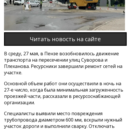
Читать новость на сайте
В среду, 27 мая, в Пензе возобновилось движение
транспорта на пересечении улиц Суворова и
Плеханова. Ресурсники завершили ремонт сетей на
участке.
Основной объем работ они осуществили в ночь на
27-е число, когда была минимальная загруженность
проезжей части, рассказали в ресурсоснабжающей
организации.
Специалисты выявили место повреждения
трубопровода диаметром 600 мм, вскрыли нужный
участок дороги и выполнили сварку. Отключать