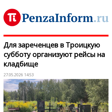
Для зареченцев в Троицкую
субботу организуют рейсы на
кладбище
27.05.2026 14:53