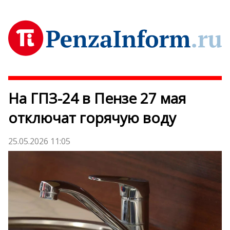
На ГПЗ-24 в Пензе 27 мая
отключат горячую воду
25.05.2026 11:05