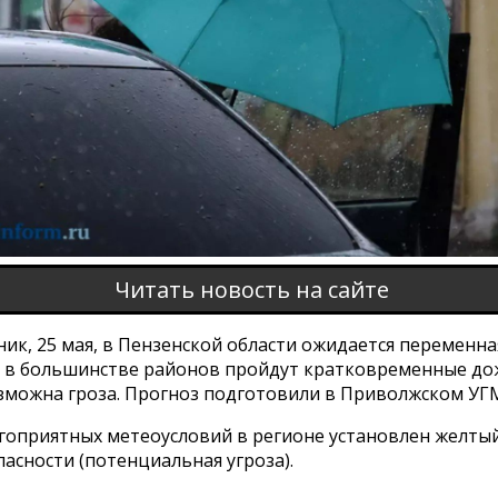
Читать новость на сайте
ик, 25 мая, в Пензенской области ожидается переменна
, в большинстве районов пройдут кратковременные до
зможна гроза. Прогноз подготовили в Приволжском УГ
агоприятных метеоусловий в регионе установлен желты
асности (потенциальная угроза).