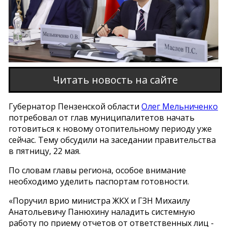
Читать новость на сайте
Губернатор Пензенской области
Олег Мельниченко
потребовал от глав муниципалитетов начать
готовиться к новому отопительному периоду уже
сейчас. Тему обсудили на заседании правительства
в пятницу, 22 мая.
По словам главы региона, особое внимание
необходимо уделить паспортам готовности.
«Поручил врио министра ЖКХ и ГЗН Михаилу
Анатольевичу Панюхину наладить системную
работу по приему отчетов от ответственных лиц -