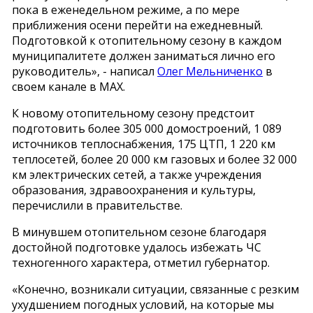
пока в еженедельном режиме, а по мере
приближения осени перейти на ежедневный.
Подготовкой к отопительному сезону в каждом
муниципалитете должен заниматься лично его
руководитель», - написал
Олег Мельниченко
в
своем канале в МАХ.
К новому отопительному сезону предстоит
подготовить более 305 000 домостроений, 1 089
источников теплоснабжения, 175 ЦТП, 1 220 км
теплосетей, более 20 000 км газовых и более 32 000
км электрических сетей, а также учреждения
образования, здравоохранения и культуры,
перечислили в правительстве.
В минувшем отопительном сезоне благодаря
достойной подготовке удалось избежать ЧС
техногенного характера, отметил губернатор.
«Конечно, возникали ситуации, связанные с резким
ухудшением погодных условий, на которые мы