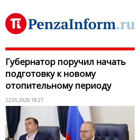
Губернатор поручил начать
подготовку к новому
отопительному периоду
22.05.2026 18:27