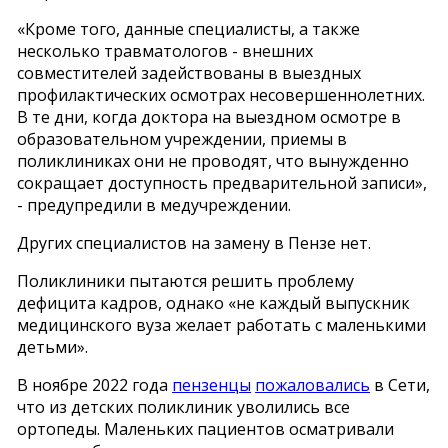
«Кроме того, данные специалисты, а также
несколько травматологов - внешних
совместителей задействованы в выездных
профилактических осмотрах несовершеннолетних.
В те дни, когда доктора на выездном осмотре в
образовательном учреждении, приемы в
поликлиниках они не проводят, что вынужденно
сокращает доступность предварительной записи»,
- предупредили в медучреждении.
Других специалистов на замену в Пензе нет.
Поликлиники пытаются решить проблему
дефицита кадров, однако «не каждый выпускник
медицинского вуза желает работать с маленькими
детьми».
В ноябре 2022 года
пензенцы
пожаловались
в Сети,
что из детских поликлиник уволились все
ортопеды. Маленьких пациентов осматривали