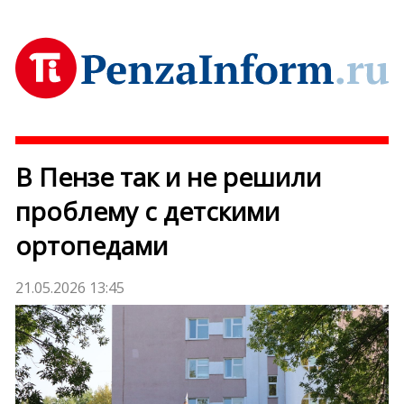
В Пензе так и не решили
проблему с детскими
ортопедами
21.05.2026 13:45