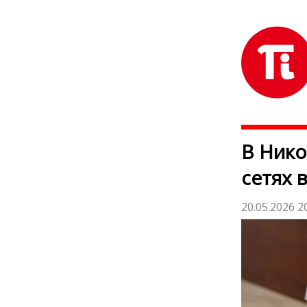
В Нико
сетях 
20.05.2026 2