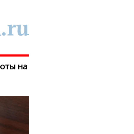
боты на