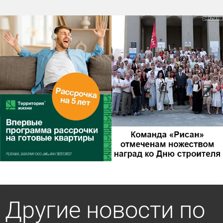
Другие новости по