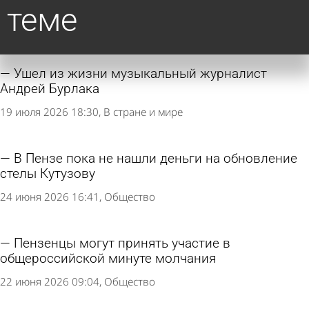
теме
Ушел из жизни музыкальный журналист
Андрей Бурлака
19 июля 2026 18:30
В стране и мире
В Пензе пока не нашли деньги на обновление
стелы Кутузову
24 июня 2026 16:41
Общество
Пензенцы могут принять участие в
общероссийской минуте молчания
22 июня 2026 09:04
Общество