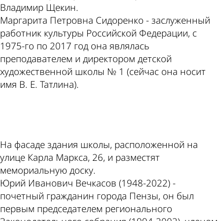
Владимир Щекин.
Маргарита Петровна Сидоренко - заслуженный
работник культуры Российской Федерации, с
1975-го по 2017 год она являлась
преподавателем и директором детской
художественной школы № 1 (сейчас она носит
имя В. Е. Татлина).
ad
На фасаде здания школы, расположенной на
улице Карла Маркса, 26, и разместят
мемориальную доску.
Юрий Иванович Вечкасов (1948-2022) -
почетный гражданин города Пензы, он был
первым председателем регионального