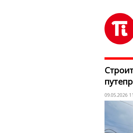
Строит
путепр
09.05.2026 1