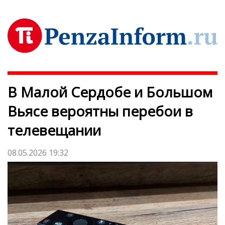
В Малой Сердобе и Большом
Вьясе вероятны перебои в
телевещании
08.05.2026 19:32