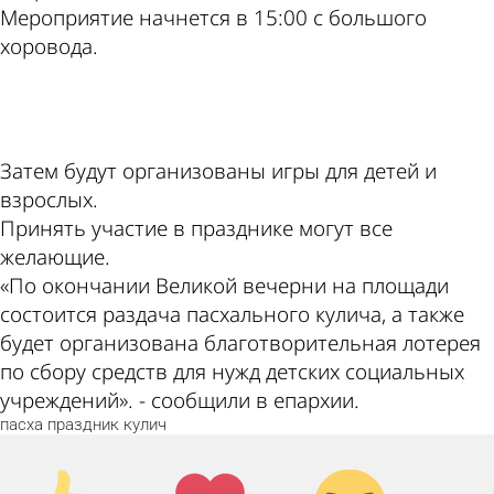
Мероприятие начнется в 15:00 с большого
хоровода.
ad
Затем будут организованы игры для детей и
взрослых.
Принять участие в празднике могут все
желающие.
«По окончании Великой вечерни на площади
состоится раздача пасхального кулича, а также
будет организована благотворительная лотерея
по сбору средств для нужд детских социальных
учреждений». - сообщили в епархии.
пасха
праздник
кулич
Палец
Лайк!
Дикий