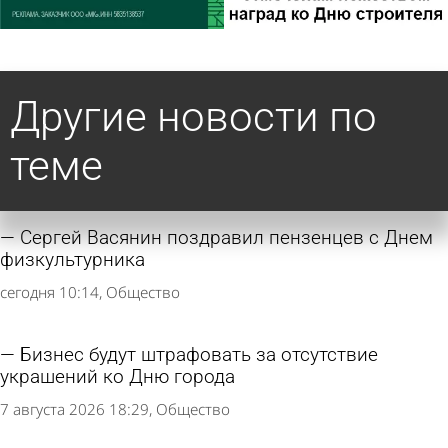
Другие новости по
теме
Сергей Васянин поздравил пензенцев с Днем
физкультурника
сегодня 10:14
Общество
Бизнес будут штрафовать за отсутствие
украшений ко Дню города
7 августа 2026 18:29
Общество