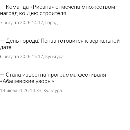
Команда «Рисана» отмечена множеством
наград ко Дню строителя
7 августа 2026 14:17
Город
День города: Пенза готовится к зеркальной
дате
6 августа 2026 15:17
Культура
Стала известна программа фестиваля
«Абашевские узоры»
19 июля 2026 14:33
Культура
В сквере Давыдова пройдет фестиваль
«Сказка - улицам города»
11 июля 2026 10:19
Культура