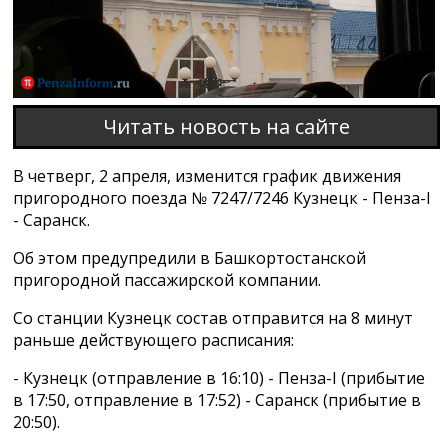
Читать новость на сайте
В четверг, 2 апреля, изменится график движения
пригородного поезда № 7247/7246 Кузнецк - Пенза-I
- Саранск.
Об этом предупредили в Башкортостанской
пригородной пассажирской компании.
Со станции Кузнецк состав отправится на 8 минут
раньше действующего расписания:
- Кузнецк (отправление в 16:10) - Пенза-I (прибытие
в 17:50, отправление в 17:52) - Саранск (прибытие в
20:50).