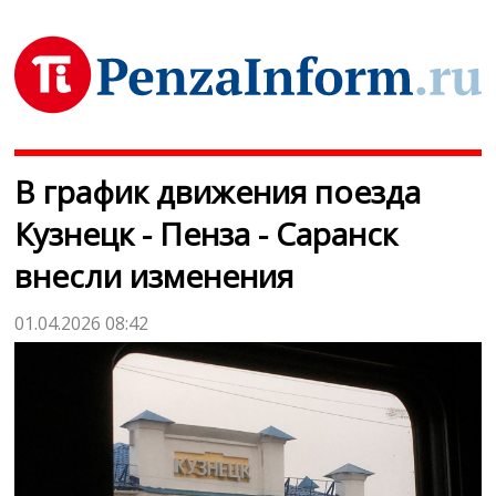
В график движения поезда
Кузнецк - Пенза - Саранск
внесли изменения
01.04.2026 08:42