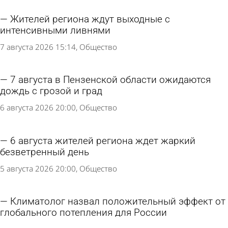
Жителей региона ждут выходные с
интенсивными ливнями
7 августа 2026 15:14
Общество
7 августа в Пензенской области ожидаются
дождь с грозой и град
6 августа 2026 20:00
Общество
6 августа жителей региона ждет жаркий
безветренный день
5 августа 2026 20:00
Общество
Климатолог назвал положительный эффект от
глобального потепления для России