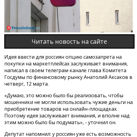
Читать новость на сайте
Идея ввести для россиян опцию самозапрета на
покупки на маркетплейсах заслуживает внимания,
написал в своем телеграм-канале глава Комитета
Госдумы по финансовому рынку Анатолий Аксаков в
четверг, 12 марта.
«Думаю, это можно было бы реализовать, чтобы
мошенники не могли использовать чужие деньги на
приобретение товаров на онлайн-площадках.
Поэтому идея заслуживает внимания, и вполне над
этим можно было бы подумать», - уточнил он.
Депутат напомнил: у россиян уже есть возможность