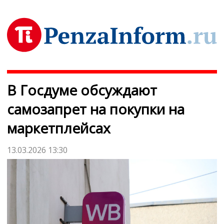
В Госдуме обсуждают
самозапрет на покупки на
маркетплейсах
13.03.2026 13:30