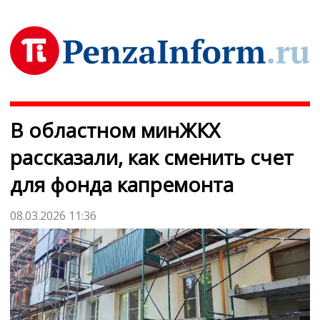
В областном минЖКХ
рассказали, как сменить счет
для фонда капремонта
08.03.2026 11:36