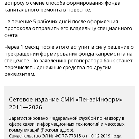
вопросу о смене способа формирования фонда
капитального ремонта в повестке;
- в течение 5 рабочих дней после оформления
протокола отправить его владельцу специального
счета.
Через 1 месяц после этого вступит в силу решение о
прекращении формирования фонда капремонта на
спецсчете. По заявлению регоператора банк станет
перечислять денежные средства по другим
реквизитам.
Сетевое издание СМИ «ПензаИнформ»
2011—2026
Зарегистрировано Федеральной службой по надзору в
сфере связи, информационных технологий и массовых
коммуникаций (Роскомнадзор).
Свидетельство ЭЛ № ФС 77-77315 от 10.12.2019 года.