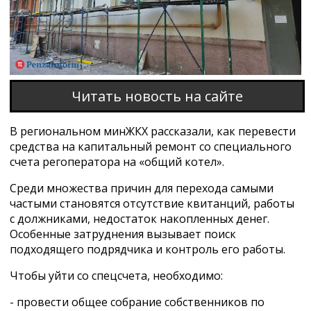
Читать новость на сайте
В региональном минЖКХ рассказали, как перевести
средства на капитальный ремонт со специального
счета регоператора на «общий котел».
Среди множества причин для перехода самыми
частыми становятся отсутствие квитанций, работы
с должниками, недостаток накопленных денег.
Особенные затруднения вызывает поиск
подходящего подрядчика и контроль его работы.
Чтобы уйти со спецсчета, необходимо:
- провести общее собрание собственников по