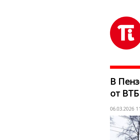
В Пенз
от ВТБ
06.03.2026 1