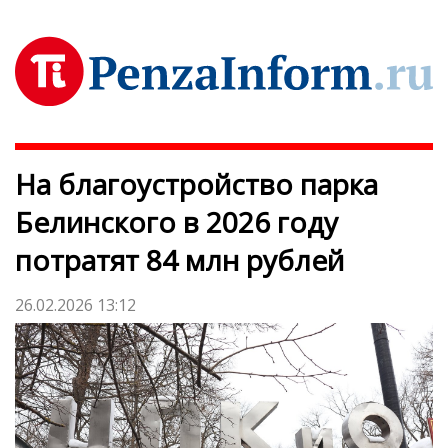
На благоустройство парка
Белинского в 2026 году
потратят 84 млн рублей
26.02.2026 13:12