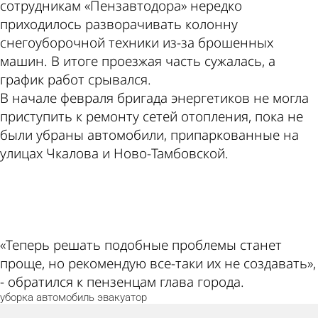
сотрудникам «Пензавтодора» нередко
приходилось разворачивать колонну
снегоуборочной техники из-за брошенных
машин. В итоге проезжая часть сужалась, а
график работ срывался.
В начале февраля бригада энергетиков не могла
приступить к ремонту сетей отопления, пока не
были убраны автомобили, припаркованные на
улицах Чкалова и Ново-Тамбовской.
ad
«Теперь решать подобные проблемы станет
проще, но рекомендую все-таки их не создавать»,
- обратился к пензенцам глава города.
уборка
автомобиль
эвакуатор