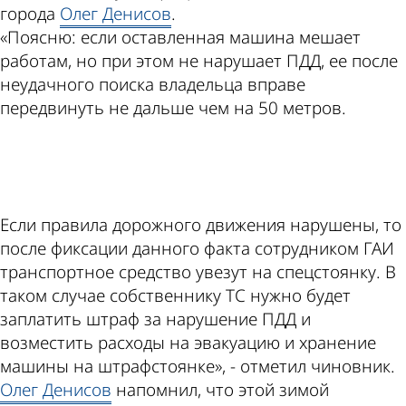
города
Олег Денисов
.
«Поясню: если оставленная машина мешает
работам, но при этом не нарушает ПДД, ее после
неудачного поиска владельца вправе
передвинуть не дальше чем на 50 метров.
ad
Если правила дорожного движения нарушены, то
после фиксации данного факта сотрудником ГАИ
транспортное средство увезут на спецстоянку. В
таком случае собственнику ТС нужно будет
заплатить штраф за нарушение ПДД и
возместить расходы на эвакуацию и хранение
машины на штрафстоянке», - отметил чиновник.
Олег Денисов
напомнил, что этой зимой