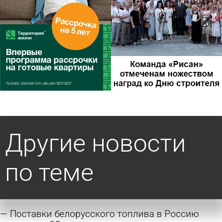
Другие новости
по теме
Поставки белорусского топлива в Россию