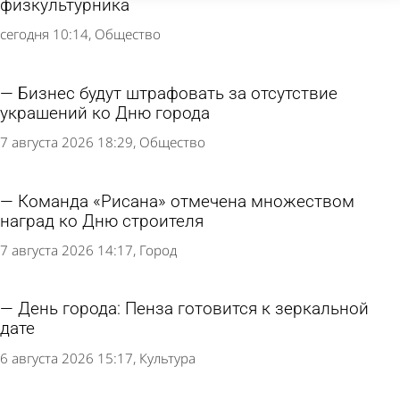
физкультурника
сегодня 10:14
Общество
Бизнес будут штрафовать за отсутствие
украшений ко Дню города
7 августа 2026 18:29
Общество
Команда «Рисана» отмечена множеством
наград ко Дню строителя
7 августа 2026 14:17
Город
День города: Пенза готовится к зеркальной
дате
6 августа 2026 15:17
Культура