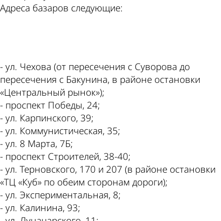
Адреса базаров следующие:
ad
- ул. Чехова (от пересечения с Суворова до
пересечения с Бакунина, в районе остановки
«Центральный рынок»);
- проспект Победы, 24;
- ул. Карпинского, 39;
- ул. Коммунистическая, 35;
- ул. 8 Марта, 7Б;
- проспект Строителей, 38-40;
- ул. Терновского, 170 и 207 (в районе остановки
«ТЦ «Куб» по обеим сторонам дороги);
- ул. Экспериментальная, 8;
- ул. Калинина, 93;
- ул. Луначарского, 11;