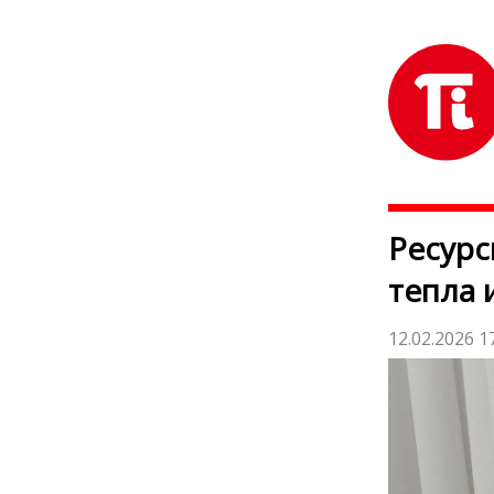
Ресурс
тепла 
12.02.2026 1