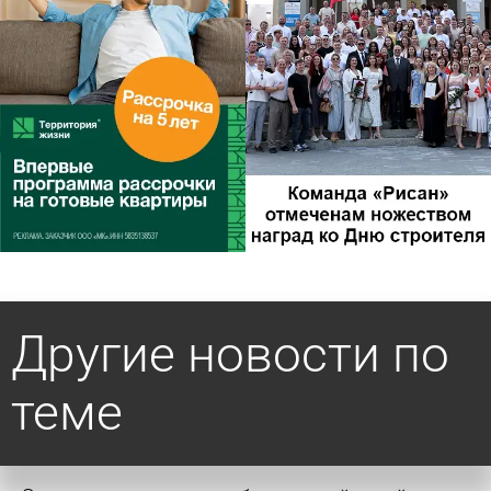
Другие новости по
теме