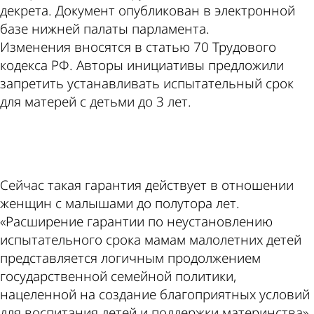
декрета. Документ опубликован в электронной
базе нижней палаты парламента.
Изменения вносятся в статью 70 Трудового
кодекса РФ. Авторы инициативы предложили
запретить устанавливать испытательный срок
для матерей с детьми до 3 лет.
ad
Сейчас такая гарантия действует в отношении
женщин с малышами до полутора лет.
«Расширение гарантии по неустановлению
испытательного срока мамам малолетних детей
представляется логичным продолжением
государственной семейной политики,
нацеленной на создание благоприятных условий
для воспитания детей и поддержки материнства»,