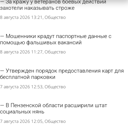
За кражу у ветеранов боевых действий
захотели наказывать строже
8 августа 2026 13:21
Общество
Мошенники крадут паспортные данные с
помощью фальшивых вакансий
8 августа 2026 11:27
Общество
Утвержден порядок предоставления карт для
бесплатной парковки
7 августа 2026 12:53
Общество
В Пензенской области расширили штат
социальных нянь
7 августа 2026 12:05
Общество